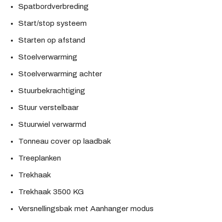
Spatbordverbreding
Start/stop systeem
Starten op afstand
Stoelverwarming
Stoelverwarming achter
Stuurbekrachtiging
Stuur verstelbaar
Stuurwiel verwarmd
Tonneau cover op laadbak
Treeplanken
Trekhaak
Trekhaak 3500 KG
Versnellingsbak met Aanhanger modus