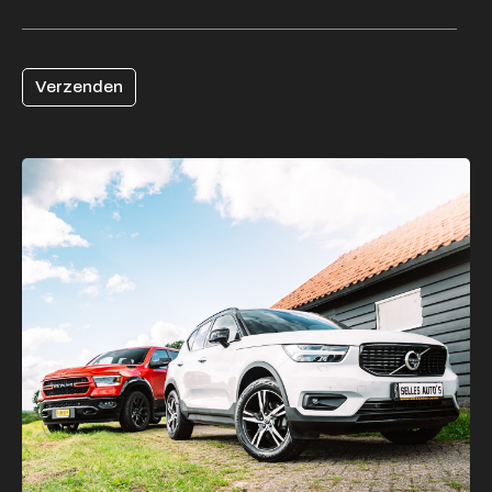
Verzenden