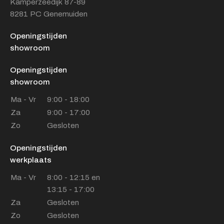
Kamperzeedijk 87-89
8281 PC Genemuiden
Openingstijden
showroom
Openingstijden
showroom
Ma - Vr
9:00 - 18:00
Za
9:00 - 17:00
Zo
Gesloten
Openingstijden
werkplaats
Ma - Vr
8:00 - 12:15 en
13:15 - 17:00
Za
Gesloten
Zo
Gesloten