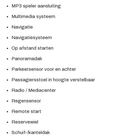
MP3 speler aansluiting
Multimedia systeem
Navigatie
Navigatiesysteem
Op afstand starten
Panoramadak
Parkeersensor voor en achter
Passagiersstoel in hoogte verstelbaar
Radio / Mediacenter
Regensensor
Remote start
Reservewiel
Schuif-/kanteldak