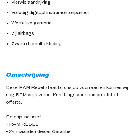
Vierwielaandrijving
Volledig digitaal instrumentenpaneel
Wettelijke garantie
Zij airbags
Zwarte hemelbekleding
Omschrijving
Deze RAM Rebel staat bij ons op voorraad en kunnen wij
nog BPM vrij leveren. Kom langs voor een proefrit of
offerte.
De prijs inclusief:
- RAM REBEL
- 24 maanden dealer Garantie