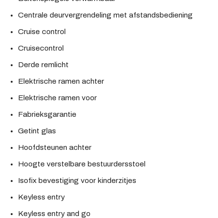
Centrale deurvergrendeling met afstandsbediening
Cruise control
Cruisecontrol
Derde remlicht
Elektrische ramen achter
Elektrische ramen voor
Fabrieksgarantie
Getint glas
Hoofdsteunen achter
Hoogte verstelbare bestuurdersstoel
Isofix bevestiging voor kinderzitjes
Keyless entry
Keyless entry and go