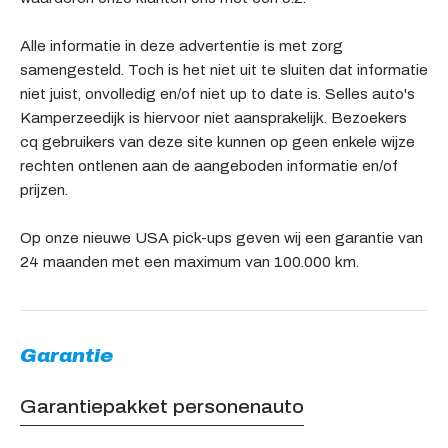
Alle informatie in deze advertentie is met zorg
samengesteld. Toch is het niet uit te sluiten dat informatie
niet juist, onvolledig en/of niet up to date is. Selles auto's
Kamperzeedijk is hiervoor niet aansprakelijk. Bezoekers
cq gebruikers van deze site kunnen op geen enkele wijze
rechten ontlenen aan de aangeboden informatie en/of
prijzen.
Op onze nieuwe USA pick-ups geven wij een garantie van
24 maanden met een maximum van 100.000 km.
Garantie
Garantiepakket personenauto