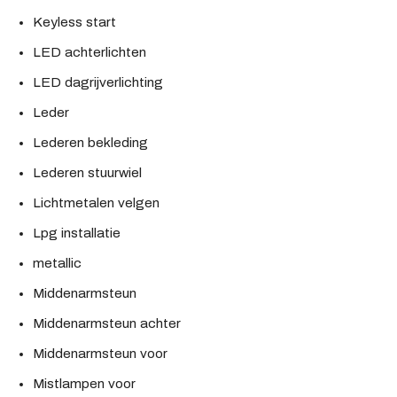
Keyless start
LED achterlichten
LED dagrijverlichting
Leder
Lederen bekleding
Lederen stuurwiel
Lichtmetalen velgen
Lpg installatie
metallic
Middenarmsteun
Middenarmsteun achter
Middenarmsteun voor
Mistlampen voor