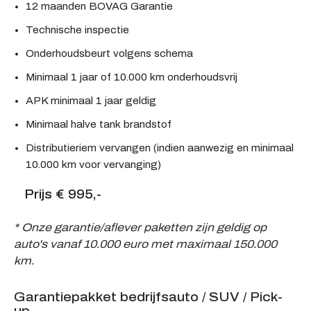
12 maanden BOVAG Garantie
Technische inspectie
Onderhoudsbeurt volgens schema
Minimaal 1 jaar of 10.000 km onderhoudsvrij
APK minimaal 1 jaar geldig
Minimaal halve tank brandstof
Distributieriem vervangen (indien aanwezig en minimaal
10.000 km voor vervanging)
Prijs € 995,-
* Onze garantie/aflever paketten zijn geldig op
auto's vanaf 10.000 euro met maximaal 150.000
km.
Garantiepakket bedrijfsauto / SUV / Pick-
up