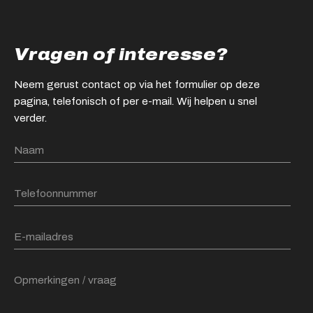
Vragen of interesse?
Neem gerust contact op via het formulier op deze
pagina, telefonisch of per e-mail. Wij helpen u snel
verder.