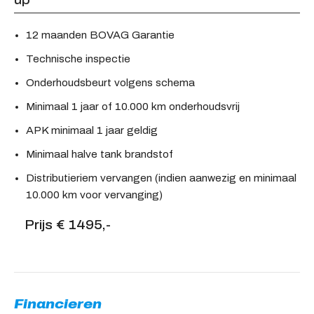
12 maanden BOVAG Garantie
Technische inspectie
Onderhoudsbeurt volgens schema
Minimaal 1 jaar of 10.000 km onderhoudsvrij
APK minimaal 1 jaar geldig
Minimaal halve tank brandstof
Distributieriem vervangen (indien aanwezig en minimaal
10.000 km voor vervanging)
Prijs € 1495,-
Financieren