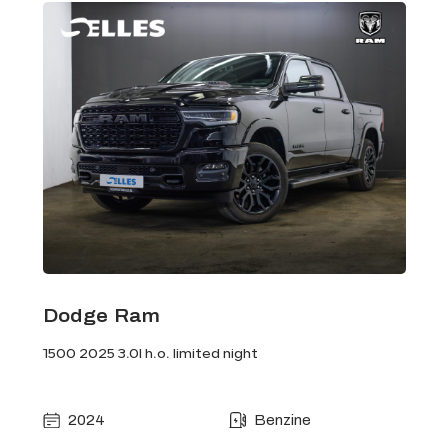
Dodge Ram
1500 2025 3.0l h.o. limited night
2024
Benzine