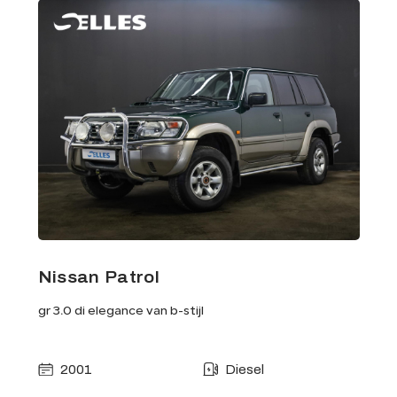
Nissan Patrol
gr 3.0 di elegance van b-stijl
2001
Diesel