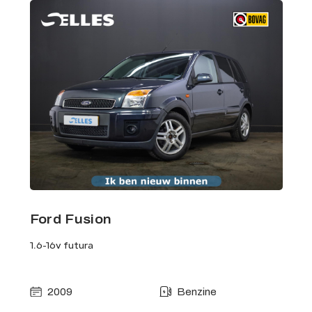
Ford Fusion
1.6-16v futura
2009
Benzine