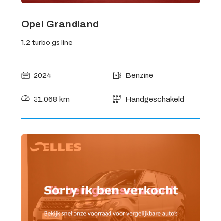
Opel Grandland
1.2 turbo gs line
2024
Benzine
31.068 km
Handgeschakeld