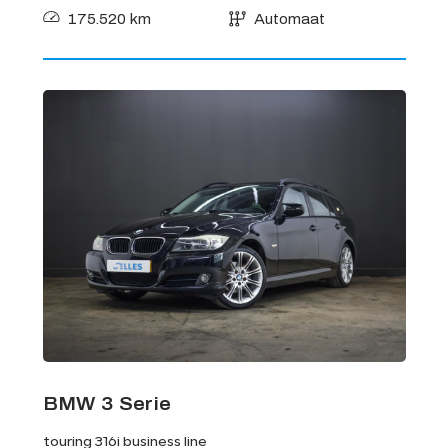
175.520 km
Automaat
BMW 3 Serie
touring 316i business line