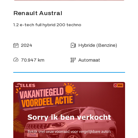
Renault Austral
1.2 e-tech full hybrid 200 techno
2024
Hybride (Benzine)
70.947 km
Automaat