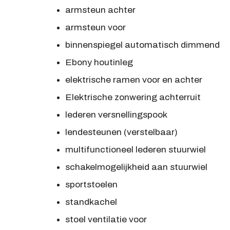
armsteun achter
armsteun voor
binnenspiegel automatisch dimmend
Ebony houtinleg
elektrische ramen voor en achter
Elektrische zonwering achterruit
lederen versnellingspook
lendesteunen (verstelbaar)
multifunctioneel lederen stuurwiel
schakelmogelijkheid aan stuurwiel
sportstoelen
standkachel
stoel ventilatie voor