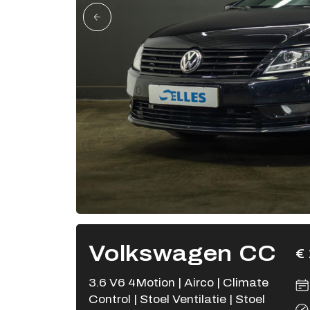
Volkswagen CC
€ 
3.6 V6 4Motion | Airco | Climate
Control | Stoel Ventilatie | Stoel