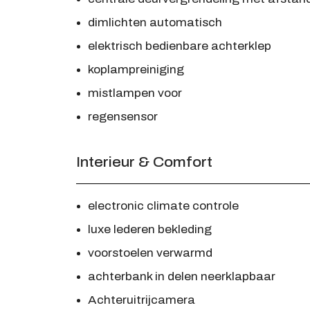
dimlichten automatisch
elektrisch bedienbare achterklep
koplampreiniging
mistlampen voor
regensensor
Interieur & Comfort
electronic climate controle
luxe lederen bekleding
voorstoelen verwarmd
achterbank in delen neerklapbaar
Achteruitrijcamera