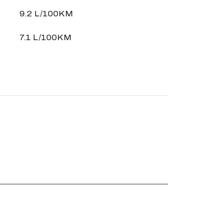
9.2 L/100KM
7.1 L/100KM