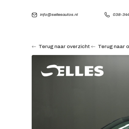
info@sellesautos.nl
038-344
Terug naar overzicht
Terug naar o