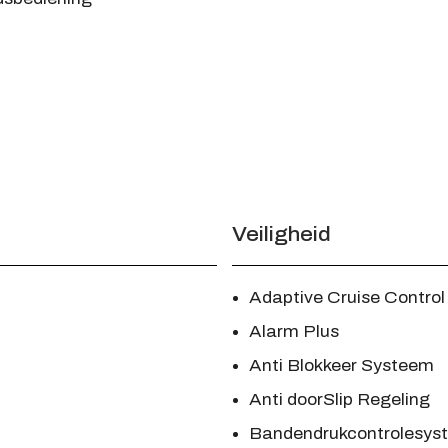
Veiligheid
Adaptive Cruise Control
Alarm Plus
Anti Blokkeer Systeem
Anti doorSlip Regeling
Bandendrukcontrolesys