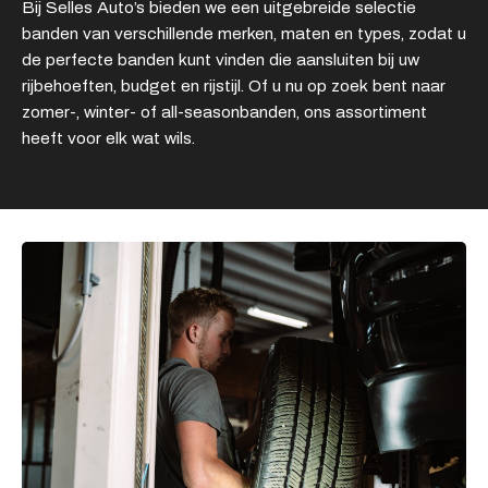
Bij Selles Auto’s bieden we een uitgebreide selectie
banden van verschillende merken, maten en types, zodat u
de perfecte banden kunt vinden die aansluiten bij uw
rijbehoeften, budget en rijstijl. Of u nu op zoek bent naar
zomer-, winter- of all-seasonbanden, ons assortiment
heeft voor elk wat wils.