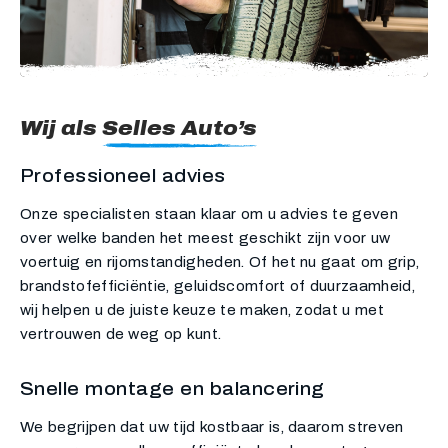
Wij als
Selles Auto’s
Professioneel advies
Onze specialisten staan klaar om u advies te geven
over welke banden het meest geschikt zijn voor uw
voertuig en rijomstandigheden. Of het nu gaat om grip,
brandstofefficiëntie, geluidscomfort of duurzaamheid,
wij helpen u de juiste keuze te maken, zodat u met
vertrouwen de weg op kunt.
Snelle montage en balancering
We begrijpen dat uw tijd kostbaar is, daarom streven