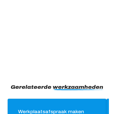
Gerelateerde
werkzaamheden
Werkplaatsafspraak maken