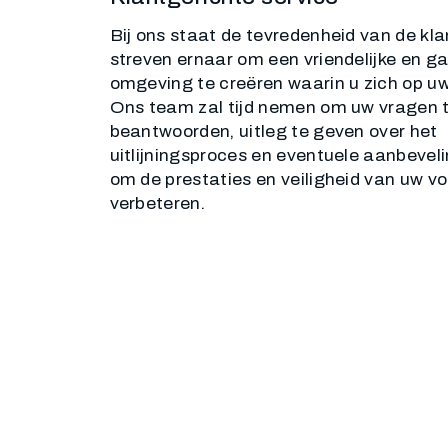
Bij ons staat de tevredenheid van de kl
streven ernaar om een ​​vriendelijke en ga
omgeving te creëren waarin u zich op u
Ons team zal tijd nemen om uw vragen 
beantwoorden, uitleg te geven over het
uitlijningsproces en eventuele aanbevel
om de prestaties en veiligheid van uw vo
verbeteren.