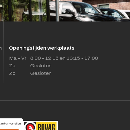
m
Openingstijden werkplaats
Ma - Vr
8:00 - 12:15 en 13:15 - 17:00
Za
Gesloten
Zo
Gesloten