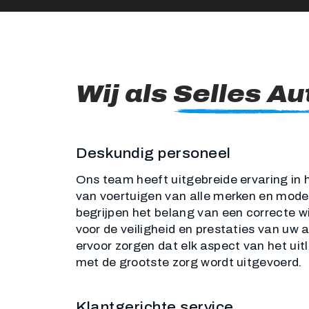
Wij als
Selles Au
Deskundig personeel
Ons team heeft uitgebreide ervaring in h
van voertuigen van alle merken en mode
begrijpen het belang van een correcte wie
voor de veiligheid en prestaties van uw a
ervoor zorgen dat elk aspect van het uit
met de grootste zorg wordt uitgevoerd.
Klantgerichte service