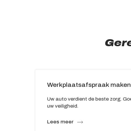
Ger
Werkplaatsafspraak maken
Uw auto verdient de beste zorg. Go
uw veiligheid.
Lees meer